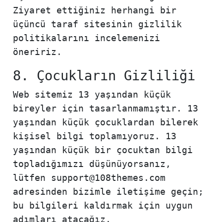
Ziyaret ettiğiniz herhangi bir
üçüncü taraf sitesinin gizlilik
politikalarını incelemenizi
öneririz.
8. Çocukların Gizliliği
Web sitemiz 13 yaşından küçük
bireyler için tasarlanmamıştır. 13
yaşından küçük çocuklardan bilerek
kişisel bilgi toplamıyoruz. 13
yaşından küçük bir çocuktan bilgi
topladığımızı düşünüyorsanız,
lütfen support@108themes.com
adresinden bizimle iletişime geçin;
bu bilgileri kaldırmak için uygun
adımları atacağız.