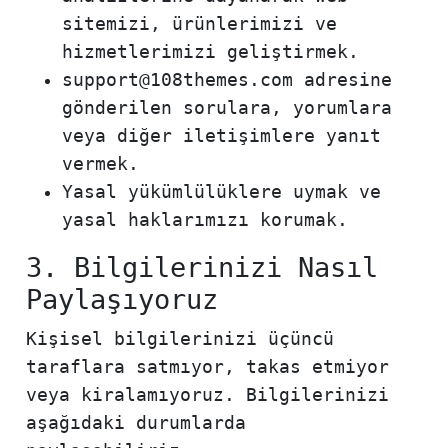
sitemizi, ürünlerimizi ve
hizmetlerimizi geliştirmek.
support@108themes.com adresine
gönderilen sorulara, yorumlara
veya diğer iletişimlere yanıt
vermek.
Yasal yükümlülüklere uymak ve
yasal haklarımızı korumak.
3. Bilgilerinizi Nasıl
Paylaşıyoruz
Kişisel bilgilerinizi üçüncü
taraflara satmıyor, takas etmiyor
veya kiralamıyoruz. Bilgilerinizi
aşağıdaki durumlarda