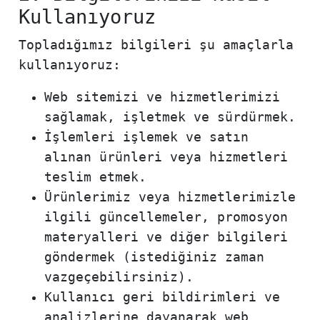
Kullanıyoruz
Topladığımız bilgileri şu amaçlarla
kullanıyoruz:
Web sitemizi ve hizmetlerimizi
sağlamak, işletmek ve sürdürmek.
İşlemleri işlemek ve satın
alınan ürünleri veya hizmetleri
teslim etmek.
Ürünlerimiz veya hizmetlerimizle
ilgili güncellemeler, promosyon
materyalleri ve diğer bilgileri
göndermek (istediğiniz zaman
vazgeçebilirsiniz).
Kullanıcı geri bildirimleri ve
analizlerine dayanarak web