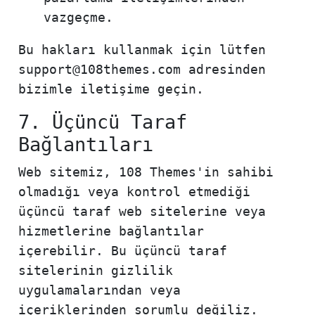
vazgeçme.
Bu hakları kullanmak için lütfen
support@108themes.com adresinden
bizimle iletişime geçin.
7. Üçüncü Taraf
Bağlantıları
Web sitemiz, 108 Themes'in sahibi
olmadığı veya kontrol etmediği
üçüncü taraf web sitelerine veya
hizmetlerine bağlantılar
içerebilir. Bu üçüncü taraf
sitelerinin gizlilik
uygulamalarından veya
içeriklerinden sorumlu değiliz.