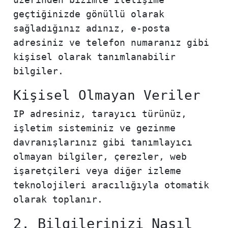
geçtiğinizde gönüllü olarak
sağladığınız adınız, e-posta
adresiniz ve telefon numaranız gibi
kişisel olarak tanımlanabilir
bilgiler.
Kişisel Olmayan Veriler
IP adresiniz, tarayıcı türünüz,
işletim sisteminiz ve gezinme
davranışlarınız gibi tanımlayıcı
olmayan bilgiler, çerezler, web
işaretçileri veya diğer izleme
teknolojileri aracılığıyla otomatik
olarak toplanır.
2. Bilgilerinizi Nasıl