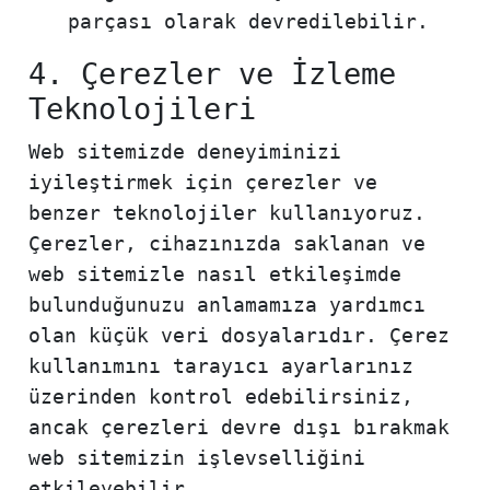
parçası olarak devredilebilir.
4. Çerezler ve İzleme
Teknolojileri
Web sitemizde deneyiminizi
iyileştirmek için çerezler ve
benzer teknolojiler kullanıyoruz.
Çerezler, cihazınızda saklanan ve
web sitemizle nasıl etkileşimde
bulunduğunuzu anlamamıza yardımcı
olan küçük veri dosyalarıdır. Çerez
kullanımını tarayıcı ayarlarınız
üzerinden kontrol edebilirsiniz,
ancak çerezleri devre dışı bırakmak
web sitemizin işlevselliğini
etkileyebilir.