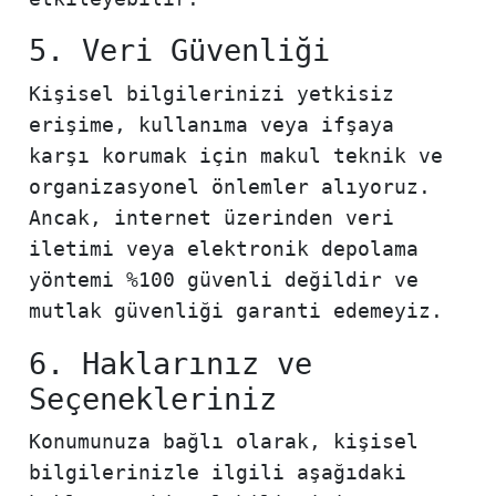
5. Veri Güvenliği
Kişisel bilgilerinizi yetkisiz
erişime, kullanıma veya ifşaya
karşı korumak için makul teknik ve
organizasyonel önlemler alıyoruz.
Ancak, internet üzerinden veri
iletimi veya elektronik depolama
yöntemi %100 güvenli değildir ve
mutlak güvenliği garanti edemeyiz.
6. Haklarınız ve
Seçenekleriniz
Konumunuza bağlı olarak, kişisel
bilgilerinizle ilgili aşağıdaki