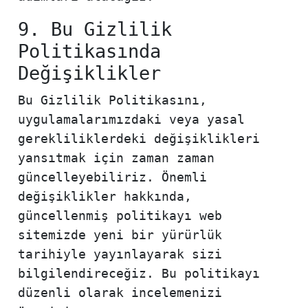
9. Bu Gizlilik
Politikasında
Değişiklikler
Bu Gizlilik Politikasını,
uygulamalarımızdaki veya yasal
gerekliliklerdeki değişiklikleri
yansıtmak için zaman zaman
güncelleyebiliriz. Önemli
değişiklikler hakkında,
güncellenmiş politikayı web
sitemizde yeni bir yürürlük
tarihiyle yayınlayarak sizi
bilgilendireceğiz. Bu politikayı
düzenli olarak incelemenizi