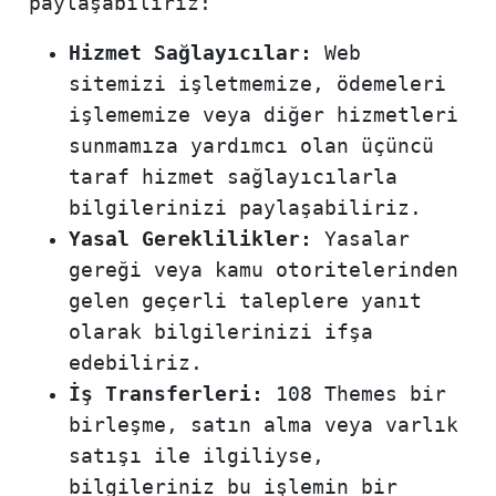
paylaşabiliriz:
Hizmet Sağlayıcılar:
Web
sitemizi işletmemize, ödemeleri
işlememize veya diğer hizmetleri
sunmamıza yardımcı olan üçüncü
taraf hizmet sağlayıcılarla
bilgilerinizi paylaşabiliriz.
Yasal Gereklilikler:
Yasalar
gereği veya kamu otoritelerinden
gelen geçerli taleplere yanıt
olarak bilgilerinizi ifşa
edebiliriz.
İş Transferleri:
108 Themes bir
birleşme, satın alma veya varlık
satışı ile ilgiliyse,
bilgileriniz bu işlemin bir