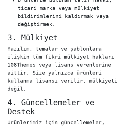
Ürünlerde bulunan telif hakkı,
ticari marka veya mülkiyet
bildirimlerini kaldırmak veya
değiştirmek.
3. Mülkiyet
Yazılım, temalar ve şablonlara
ilişkin tüm fikri mülkiyet hakları
108Themes veya lisans verenlerine
aittir. Size yalnızca ürünleri
kullanma lisansı verilir, mülkiyeti
değil.
4. Güncellemeler ve
Destek
Ürünlerimiz için güncellemeler,