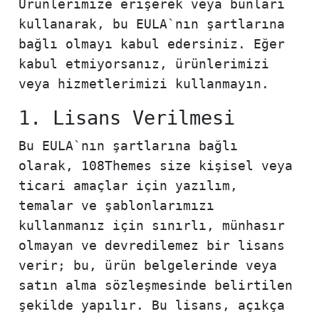
Ürünlerimize erişerek veya bunları
kullanarak, bu EULA`nın şartlarına
bağlı olmayı kabul edersiniz. Eğer
kabul etmiyorsanız, ürünlerimizi
veya hizmetlerimizi kullanmayın.
1. Lisans Verilmesi
Bu EULA`nın şartlarına bağlı
olarak, 108Themes size kişisel veya
ticari amaçlar için yazılım,
temalar ve şablonlarımızı
kullanmanız için sınırlı, münhasır
olmayan ve devredilemez bir lisans
verir; bu, ürün belgelerinde veya
satın alma sözleşmesinde belirtilen
şekilde yapılır. Bu lisans, açıkça