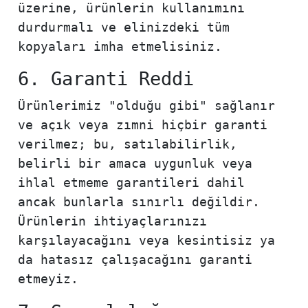
üzerine, ürünlerin kullanımını
durdurmalı ve elinizdeki tüm
kopyaları imha etmelisiniz.
6. Garanti Reddi
Ürünlerimiz "olduğu gibi" sağlanır
ve açık veya zımni hiçbir garanti
verilmez; bu, satılabilirlik,
belirli bir amaca uygunluk veya
ihlal etmeme garantileri dahil
ancak bunlarla sınırlı değildir.
Ürünlerin ihtiyaçlarınızı
karşılayacağını veya kesintisiz ya
da hatasız çalışacağını garanti
etmeyiz.