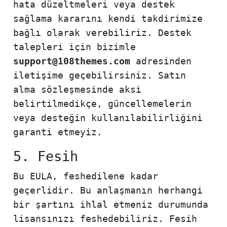
hata düzeltmeleri veya destek
sağlama kararını kendi takdirimize
bağlı olarak verebiliriz. Destek
talepleri için bizimle
support@108themes.com
adresinden
iletişime geçebilirsiniz. Satın
alma sözleşmesinde aksi
belirtilmedikçe, güncellemelerin
veya desteğin kullanılabilirliğini
garanti etmeyiz.
5. Fesih
Bu EULA, feshedilene kadar
geçerlidir. Bu anlaşmanın herhangi
bir şartını ihlal etmeniz durumunda
lisansınızı feshedebiliriz. Fesih