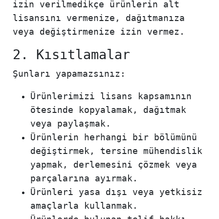
izin verilmedikçe ürünlerin alt
lisansını vermenize, dağıtmanıza
veya değiştirmenize izin vermez.
2. Kısıtlamalar
Şunları yapamazsınız:
Ürünlerimizi lisans kapsamının
ötesinde kopyalamak, dağıtmak
veya paylaşmak.
Ürünlerin herhangi bir bölümünü
değiştirmek, tersine mühendislik
yapmak, derlemesini çözmek veya
parçalarına ayırmak.
Ürünleri yasa dışı veya yetkisiz
amaçlarla kullanmak.