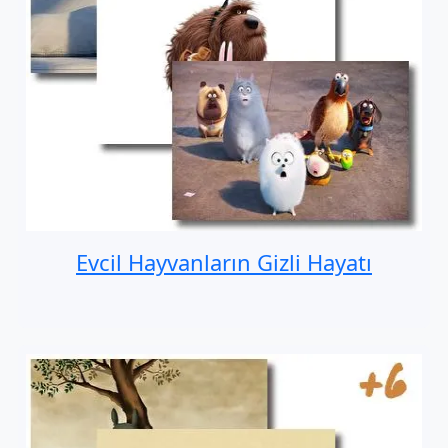
Evcil Hayvanların Gizli Hayatı