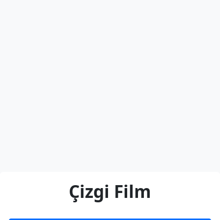
Çizgi Film