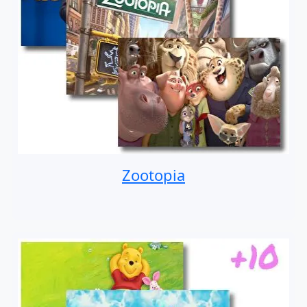
Zootopia