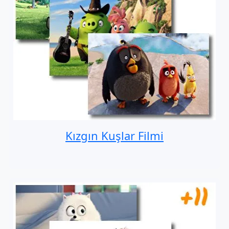
Kızgın Kuşlar Filmi