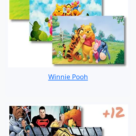
Winnie Pooh