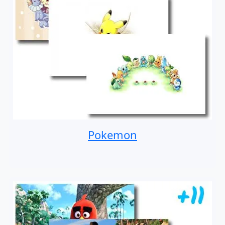
Pokemon