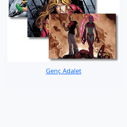
Genç Adalet