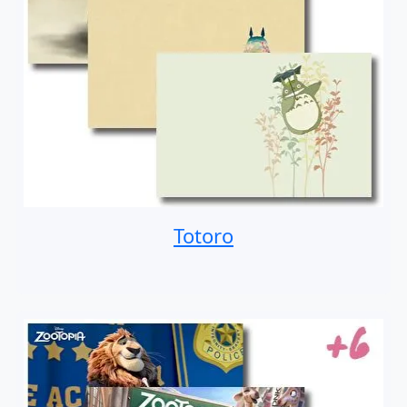
Totoro