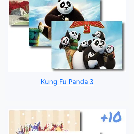
Kung Fu Panda 3