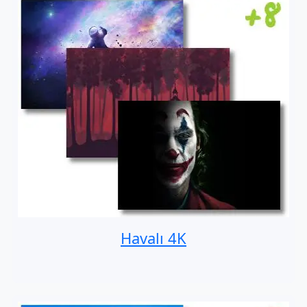
Havalı 4K