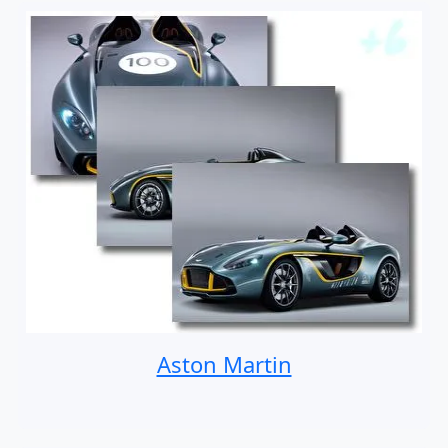
Aston Martin