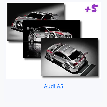
Audi A5