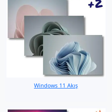
Windows 11 Akış