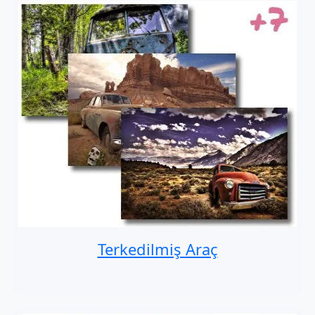
Terkedilmiş Araç