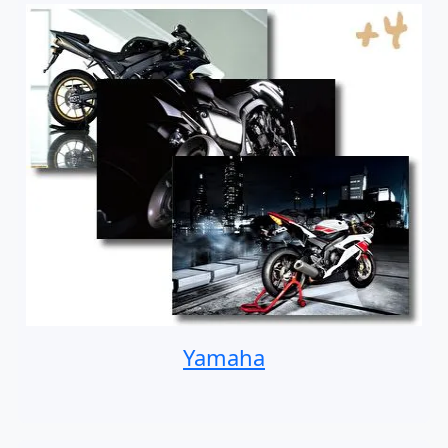
Yamaha