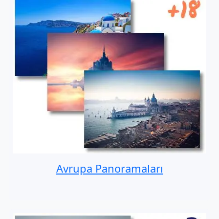
Avrupa Panoramaları