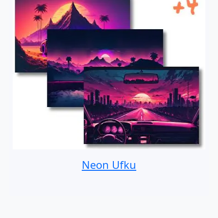
Neon Ufku