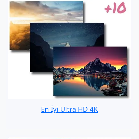
En İyi Ultra HD 4K