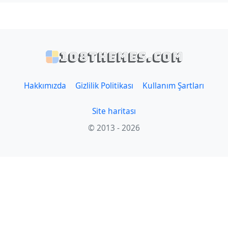
108themes.com
Hakkımızda
Gizlilik Politikası
Kullanım Şartları
Site haritası
© 2013 - 2026