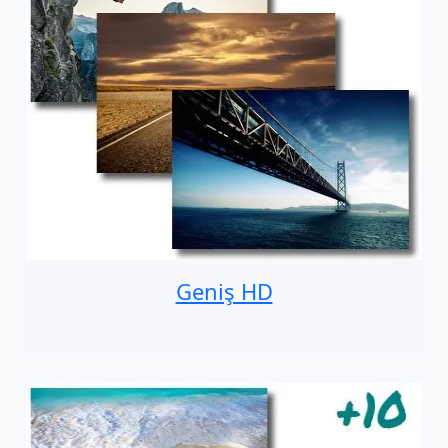
Geniş HD