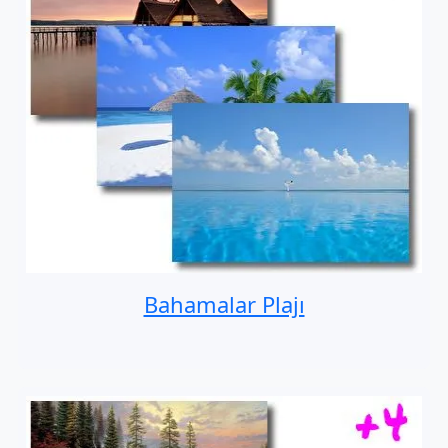
Bahamalar Plajı