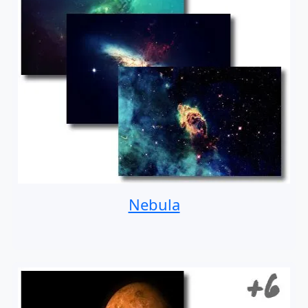
Nebula