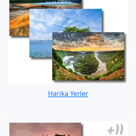
Harika Yerler