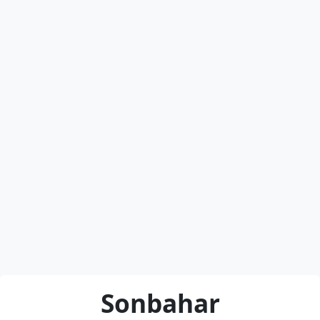
Sonbahar