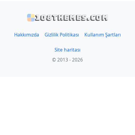
108themes.com
Hakkımızda
Gizlilik Politikası
Kullanım Şartları
Site haritası
© 2013 - 2026