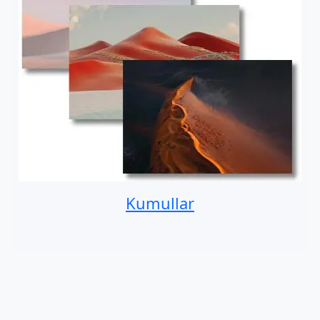
Kumullar