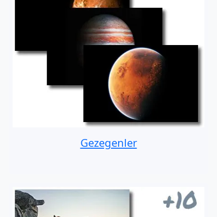
Gezegenler