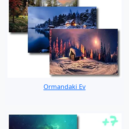
Ormandaki Ev