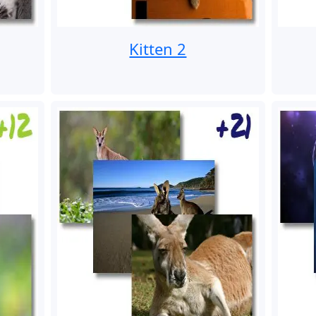
Kitten 2