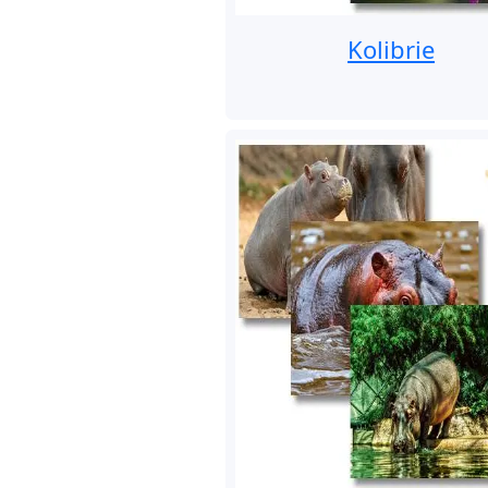
Kolibrie