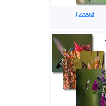
IJsvogel