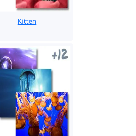
Kitten