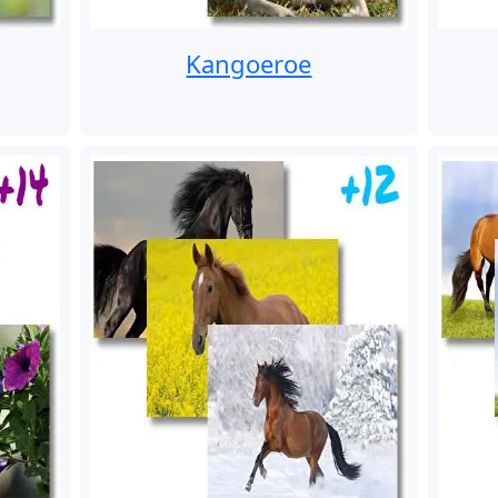
Kangoeroe