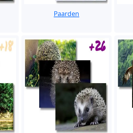
Paarden