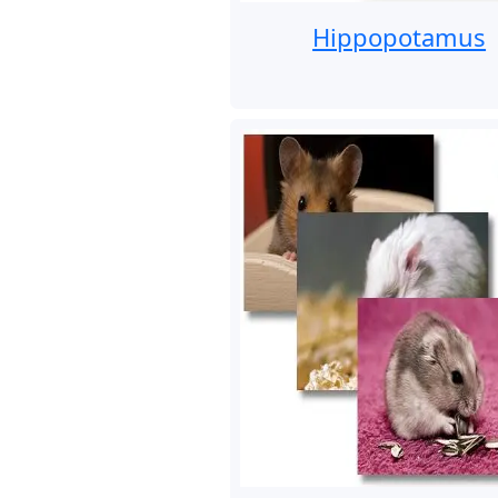
Hippopotamus