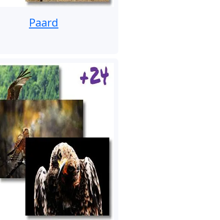
Paard