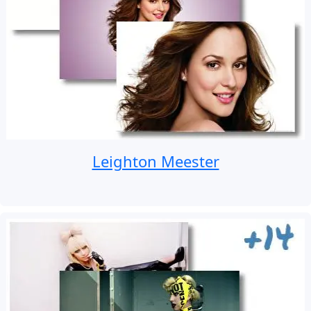
Leighton Meester