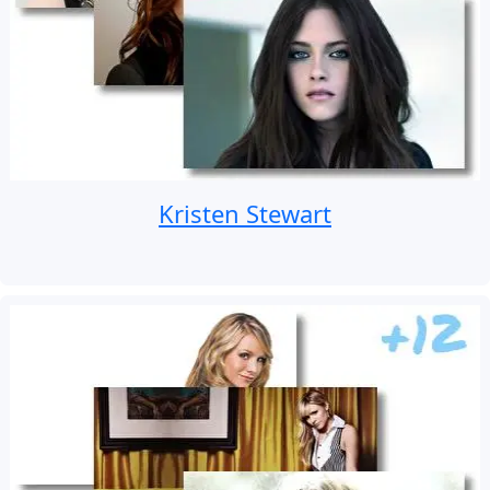
Kristen Stewart