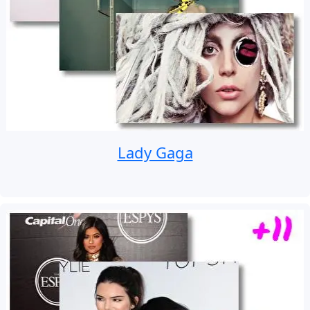
Lady Gaga