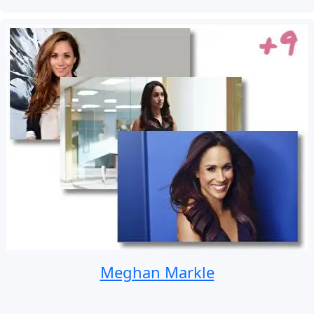
Meghan Markle