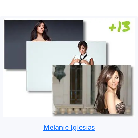
Melanie Iglesias