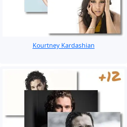
Kourtney Kardashian