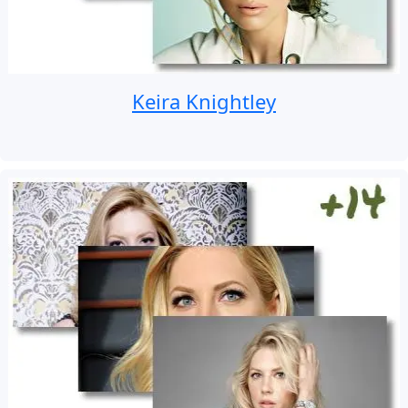
Keira Knightley