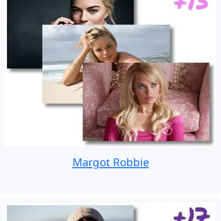
Margot Robbie