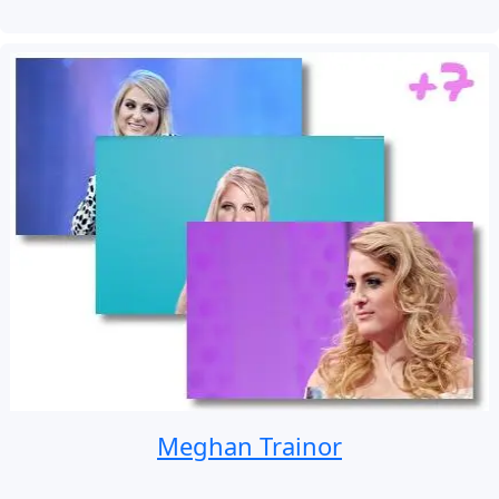
Meghan Trainor