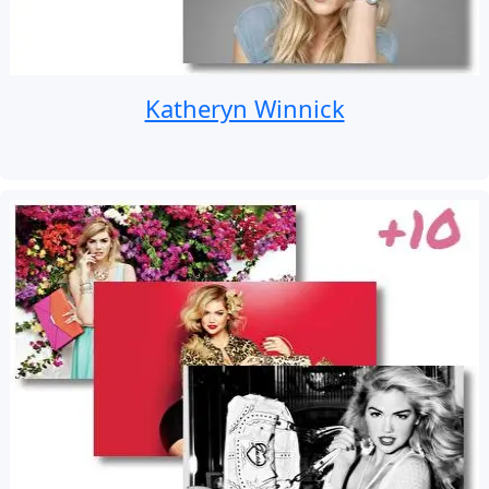
Katheryn Winnick