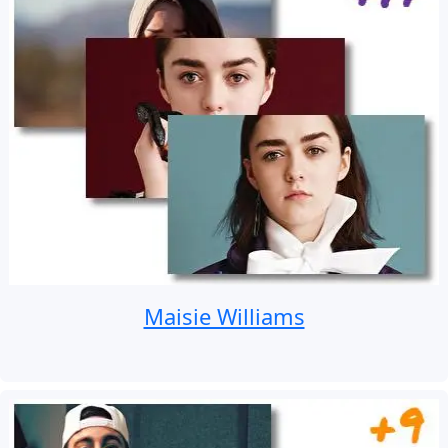
Maisie Williams