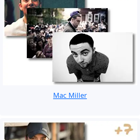
Mac Miller