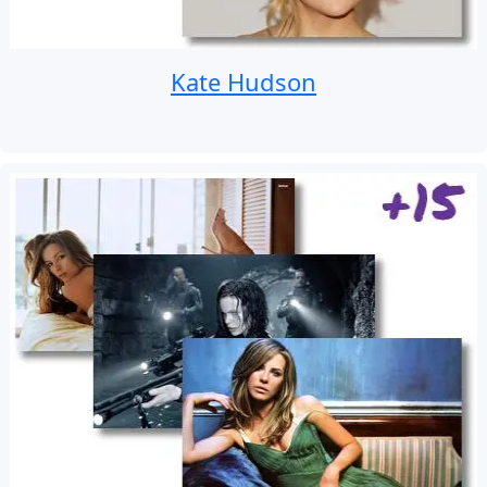
Kate Hudson