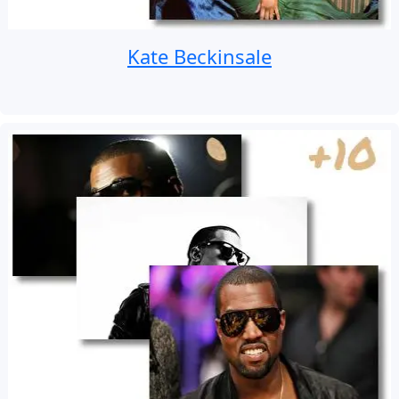
Kate Beckinsale