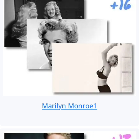
Marilyn Monroe1