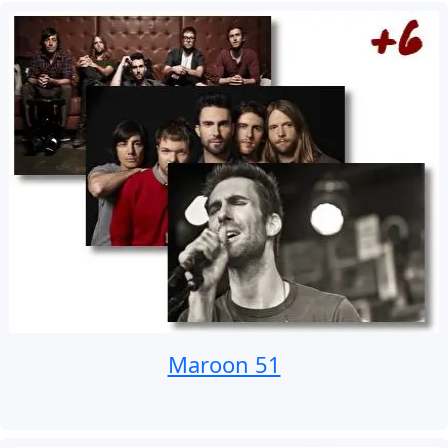
Maroon 51