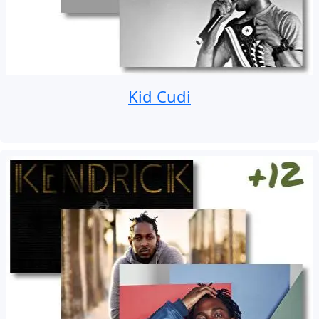
Kid Cudi