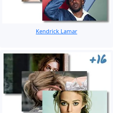
Kendrick Lamar