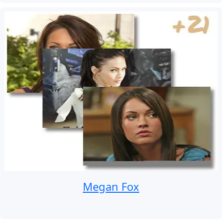
Megan Fox