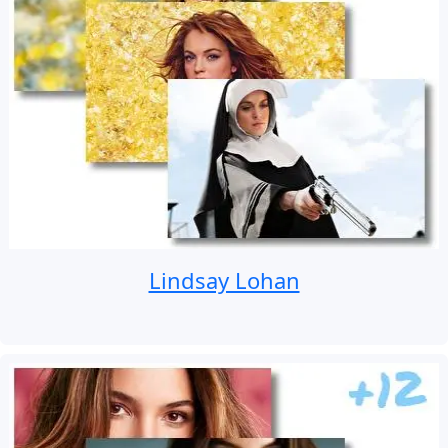
Lindsay Lohan