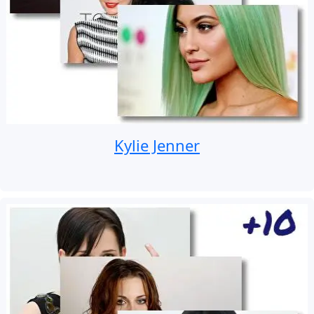
Kylie Jenner