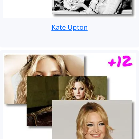
Kate Upton