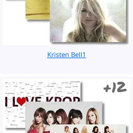
Kristen Bell1