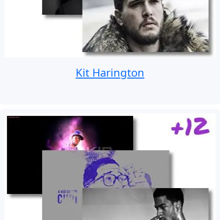
Kit Harington