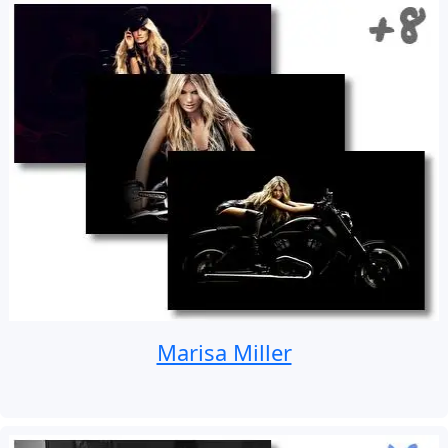
Marisa Miller