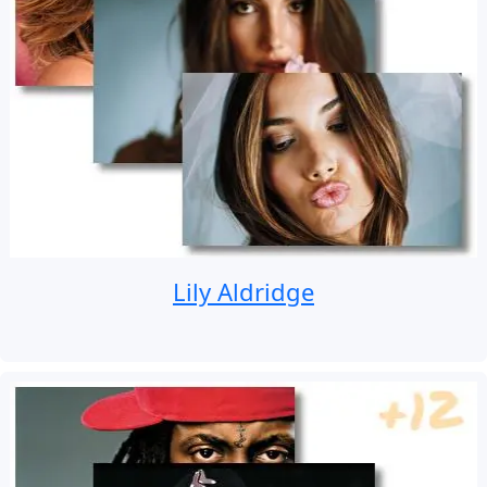
Lily Aldridge