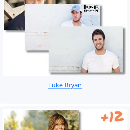
Luke Bryan