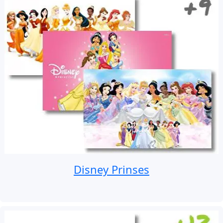
Disney Prinses