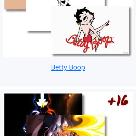
Betty Boop