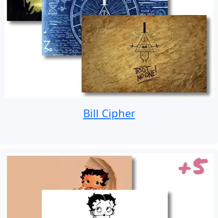
Bill Cipher