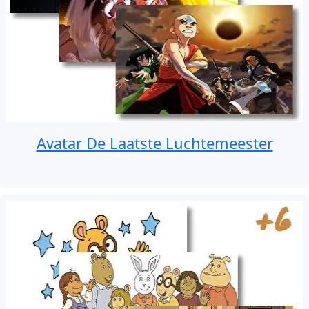
Avatar De Laatste Luchtemeester