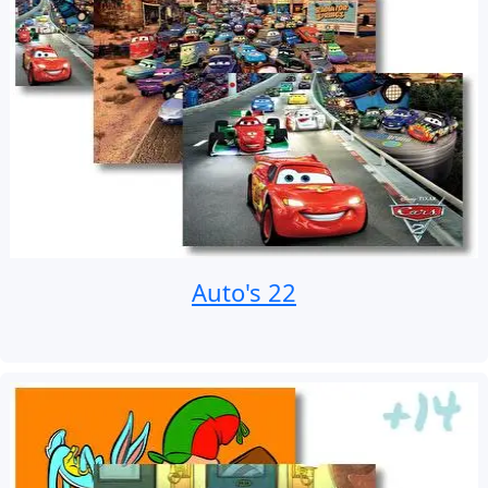
Auto's 22