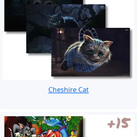
Cheshire Cat