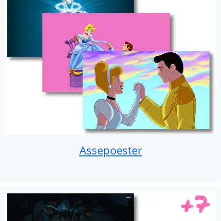
Assepoester