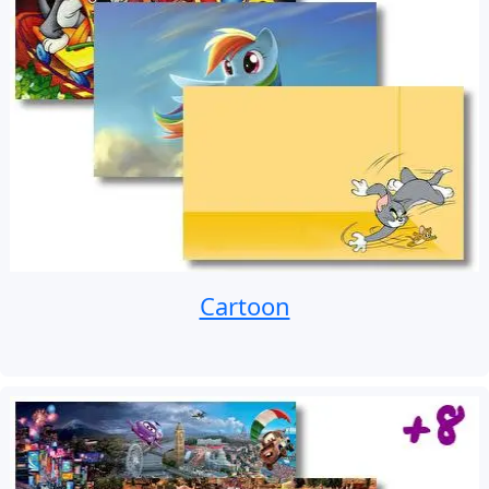
Cartoon