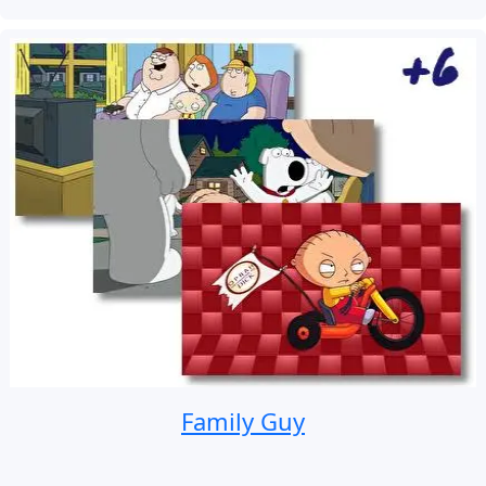
Family Guy