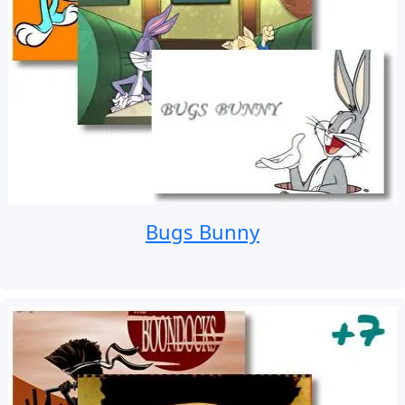
Bugs Bunny