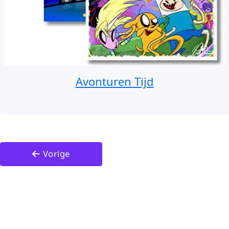
Avonturen Tijd
Vorige