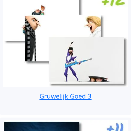
Gruwelijk Goed 3