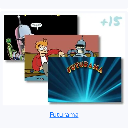
Futurama