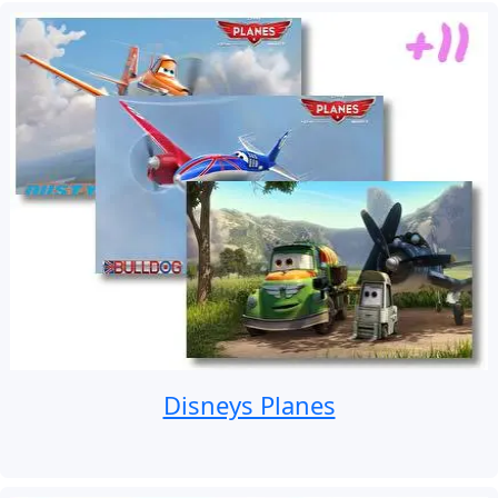
Disneys Planes