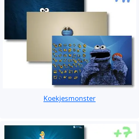
Koekjesmonster