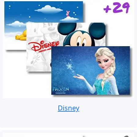
Disney