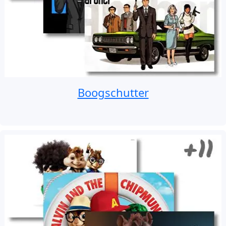
Boogschutter