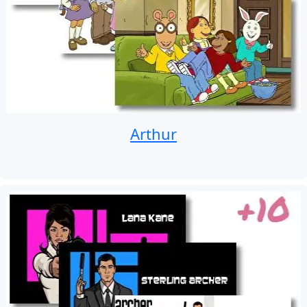
Arthur