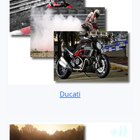
Ducati