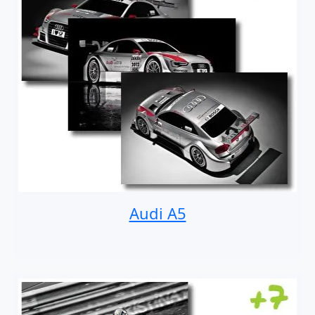
Audi A5