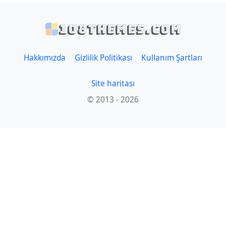
108themes.com
Hakkımızda
Gizlilik Politikası
Kullanım Şartları
Site haritası
© 2013 - 2026