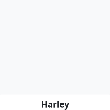
Harley