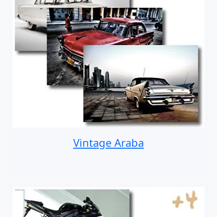
Vintage Araba