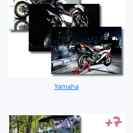
Yamaha