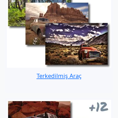
Terkedilmiş Araç