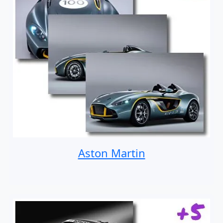
Aston Martin