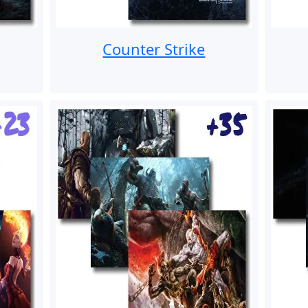
Counter Strike