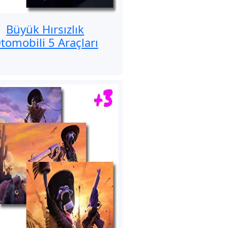
Büyük Hırsızlık
tomobili 5 Araçları