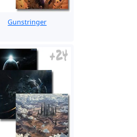
Gunstringer