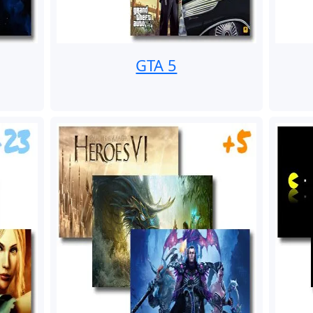
GTA 5