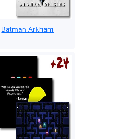
Batman Arkham