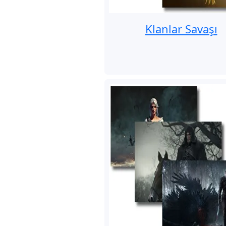
Klanlar Savaşı