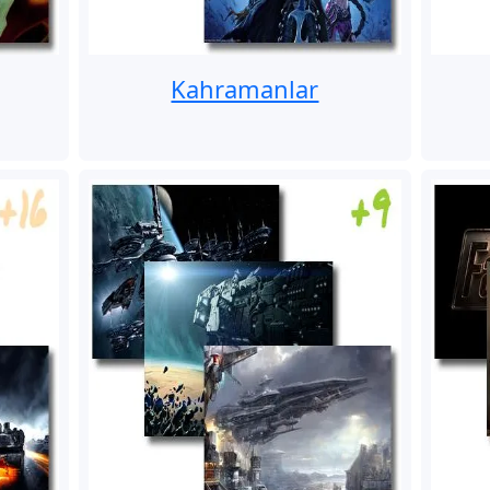
Kahramanlar