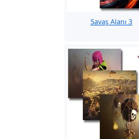
Savaş Alanı 3