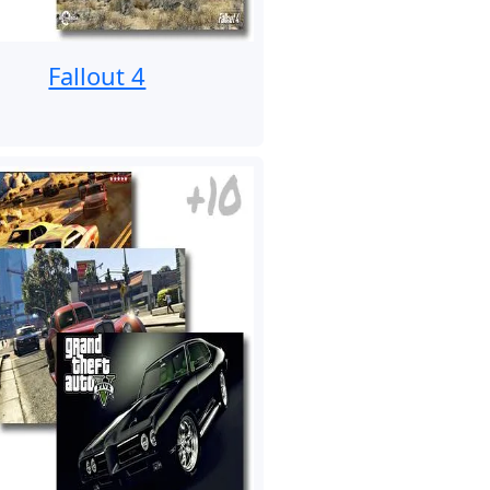
Fallout 4