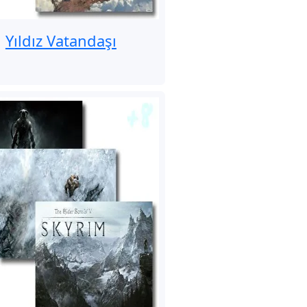
Yıldız Vatandaşı