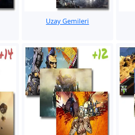
Uzay Gemileri