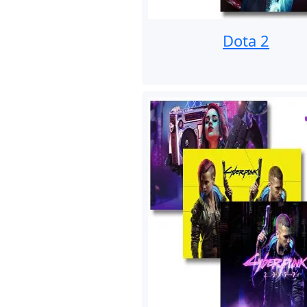
Dota 2