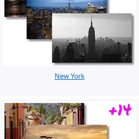
New York