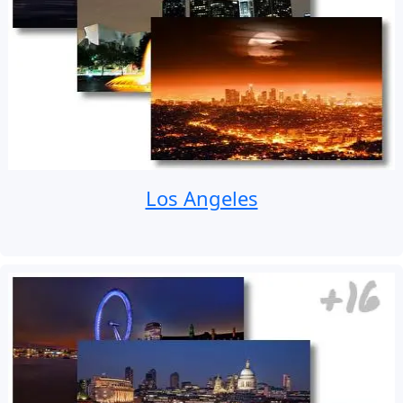
Los Angeles