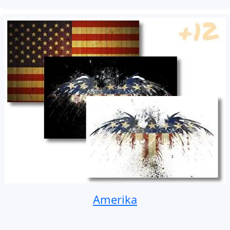
Amerika