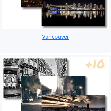
Vancouver