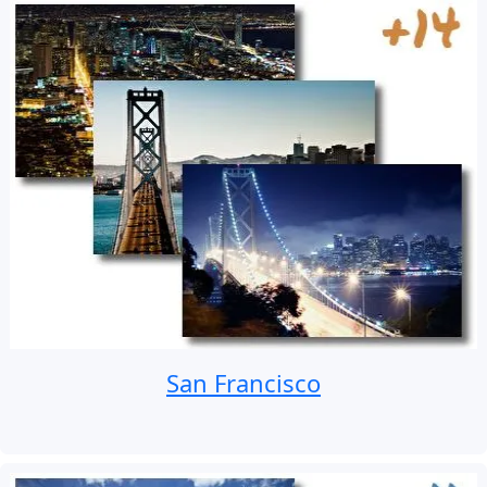
San Francisco