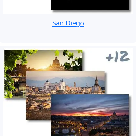
San Diego