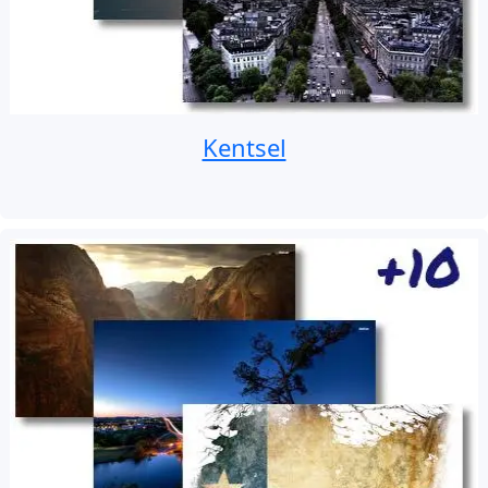
Kentsel