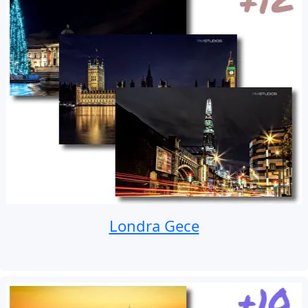
Londra Gece