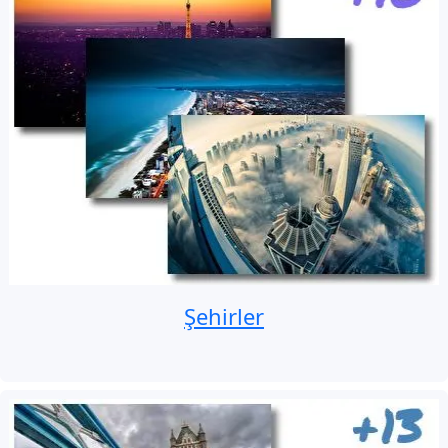
Şehirler