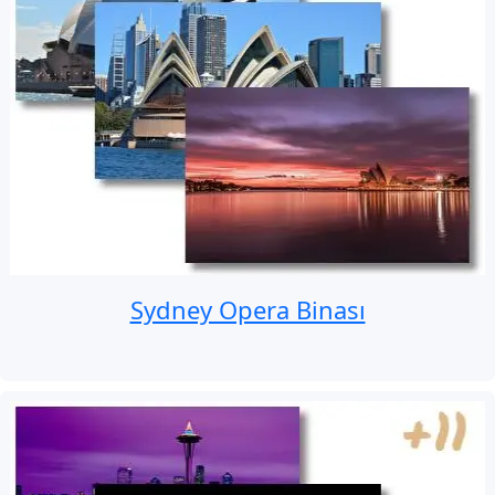
Sydney Opera Binası