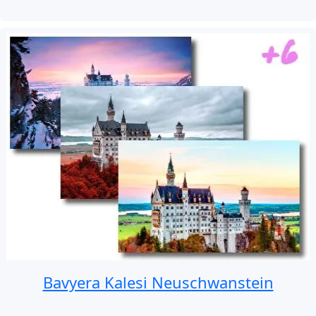
Bavyera Kalesi Neuschwanstein