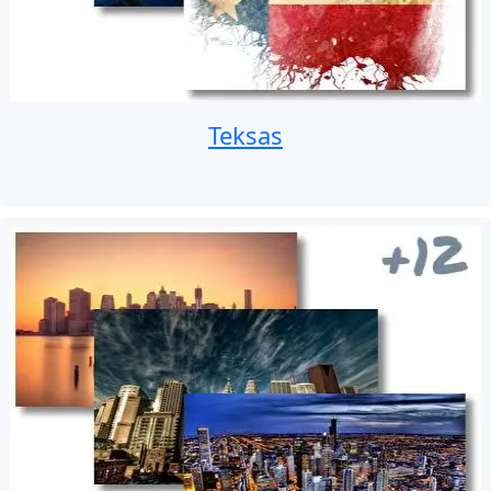
Teksas