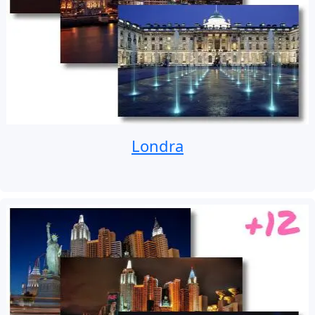
Londra