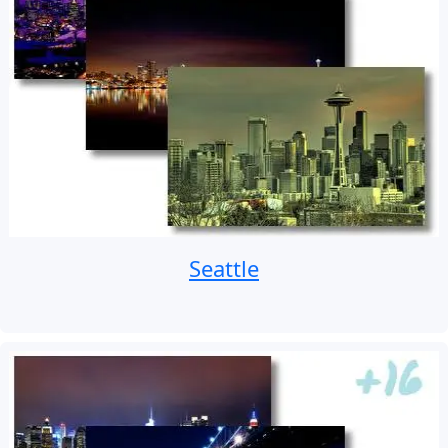
Seattle