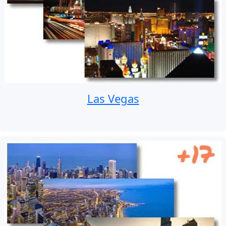
Las Vegas