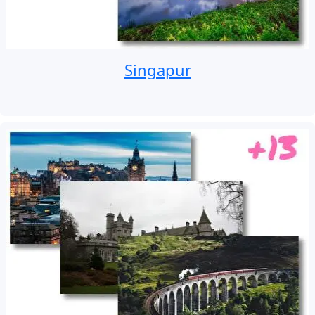
Singapur