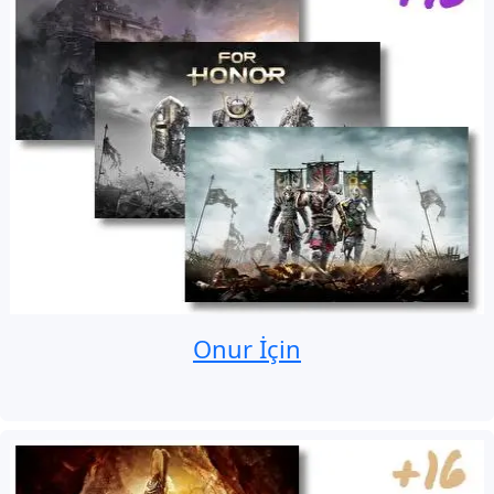
Onur İçin