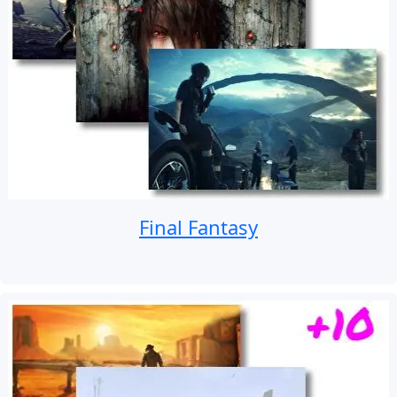
Final Fantasy