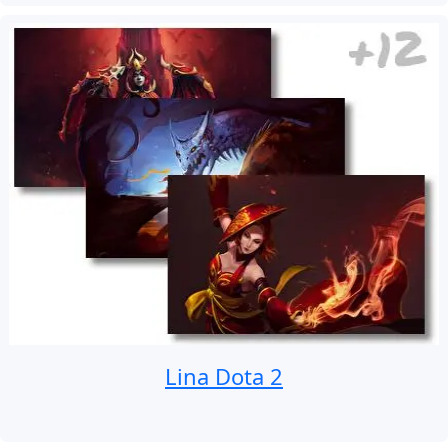
Lina Dota 2