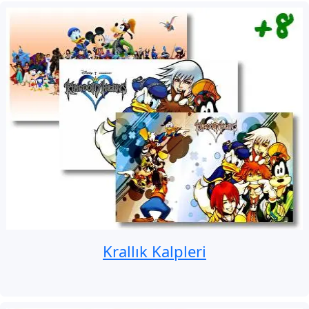
Krallık Kalpleri