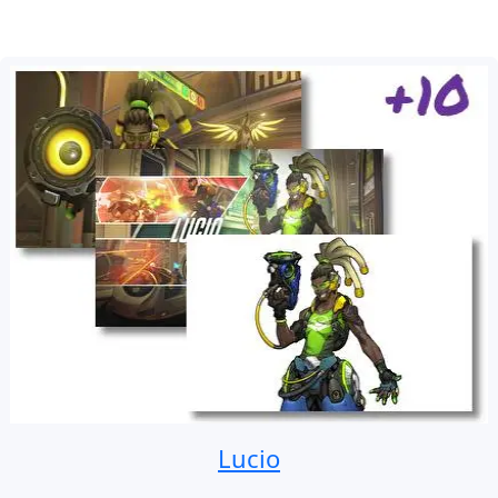
Lucio