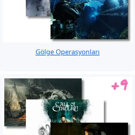
Gölge Operasyonları