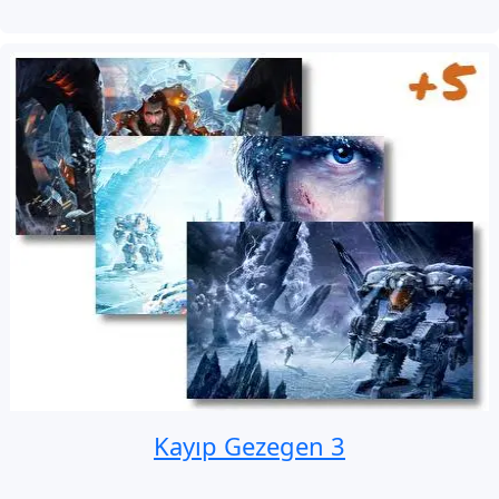
Kayıp Gezegen 3