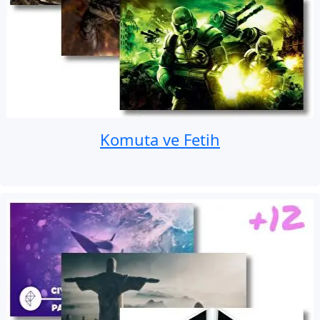
Komuta ve Fetih