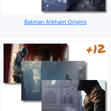
Batman Arkham Origins