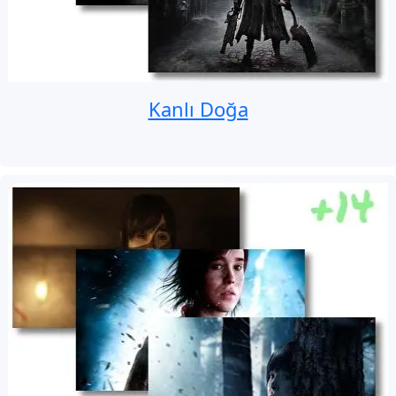
Kanlı Doğa