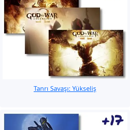
Tanrı Savaşı: Yükseliş