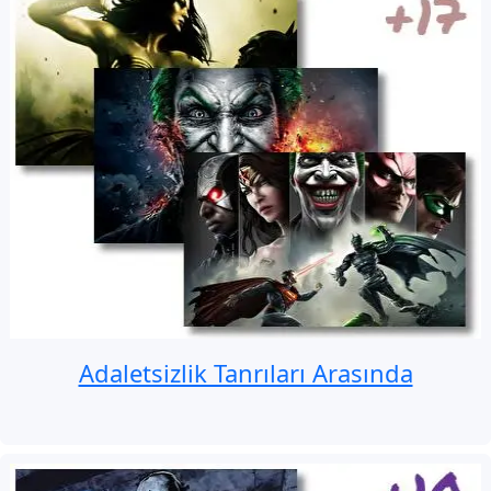
Adaletsizlik Tanrıları Arasında