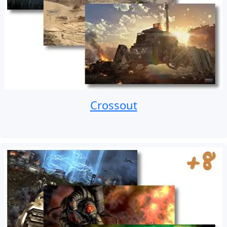
Crossout