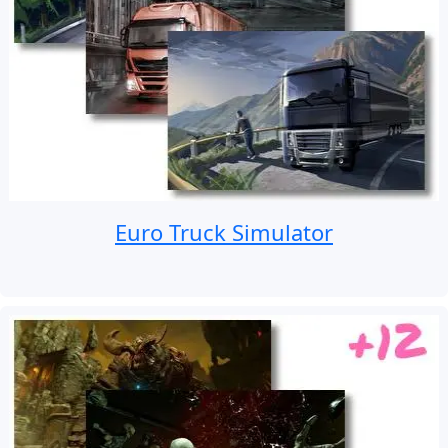
Euro Truck Simulator