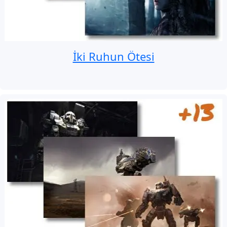
İki Ruhun Ötesi