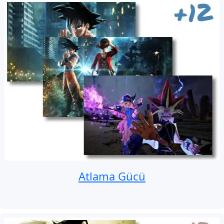
Atlama Gücü