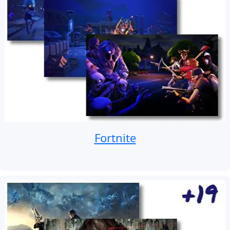
Fortnite